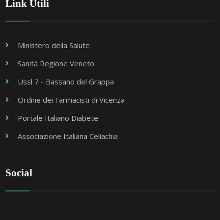
Link Utili
Ministero della Salute
Sanità Regione Veneto
Ussl 7 - Bassano del Grappa
Ordine dei Farmacisti di Vicenza
Portale Italiano Diabete
Associazione Italiana Celiachia
Social