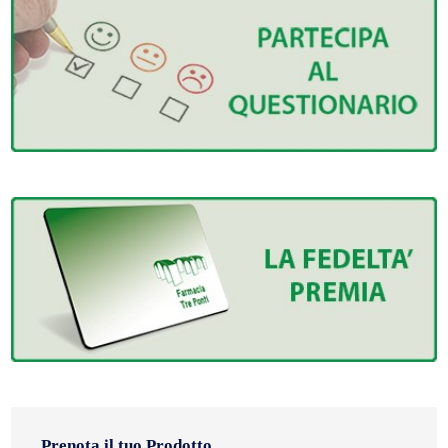
Prenota il tuo Prodotto