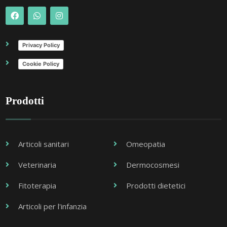
Privacy Policy
Cookie Policy
Prodotti
Articoli sanitari
Omeopatia
Veterinaria
Dermocosmesi
Fitoterapia
Prodotti dietetici
Articoli per l'infanzia