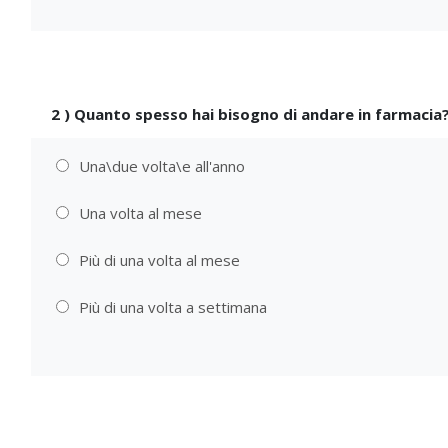
2
)
Quanto spesso hai bisogno di andare in farmacia
Una\due volta\e all'anno
Una volta al mese
Più di una volta al mese
Più di una volta a settimana