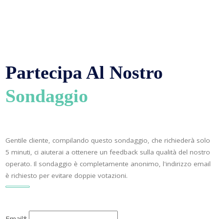
Partecipa Al Nostro
Sondaggio
Gentile cliente, compilando questo sondaggio, che richiederà solo
5 minuti, ci aiuterai a ottenere un feedback sulla qualità del nostro
operato. Il sondaggio è completamente anonimo, l'indirizzo email
è richiesto per evitare doppie votazioni.
Email*