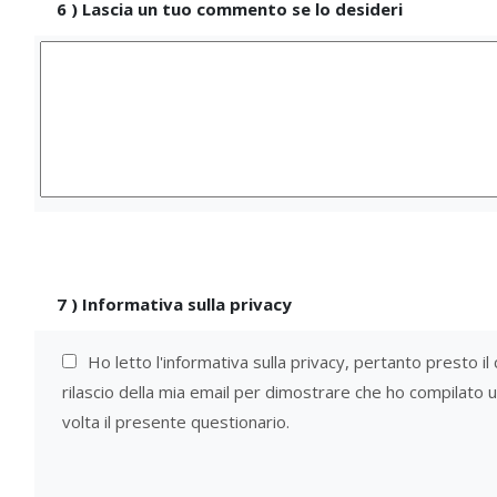
6
)
Lascia un tuo commento se lo desideri
7
)
Informativa sulla privacy
Ho letto l'informativa sulla privacy, pertanto presto il
rilascio della mia email per dimostrare che ho compilato 
volta il presente questionario.