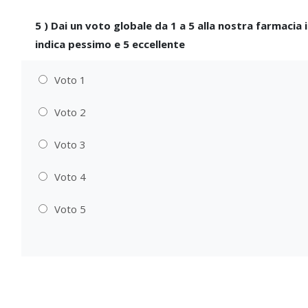
5
)
Dai un voto globale da 1 a 5 alla nostra farmacia i
indica pessimo e 5 eccellente
Voto 1
Voto 2
Voto 3
Voto 4
Voto 5