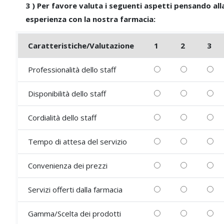
3
)
Per favore valuta i seguenti aspetti pensando all
esperienza con la nostra farmacia:
Caratteristiche/Valutazione
1
2
3
Professionalità dello staff
Disponibilità dello staff
Cordialità dello staff
Tempo di attesa del servizio
Convenienza dei prezzi
Servizi offerti dalla farmacia
Gamma/Scelta dei prodotti