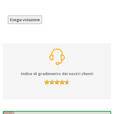
Indice di gradimento dei nostri clienti