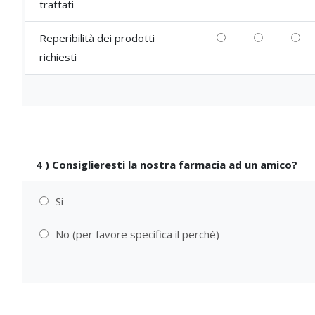
trattati
Reperibilità dei prodotti
richiesti
4
)
Consiglieresti la nostra farmacia ad un amico?
Si
No (per favore specifica il perchè)