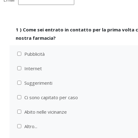
1
)
Come sei entrato in contatto per la prima volta c
nostra farmacia?
Pubblicità
Internet
Suggerimenti
Ci sono capitato per caso
Abito nelle vicinanze
Altro...