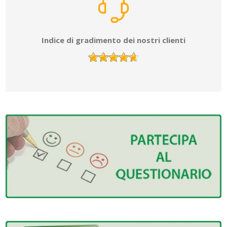
Indice di gradimento dei nostri clienti