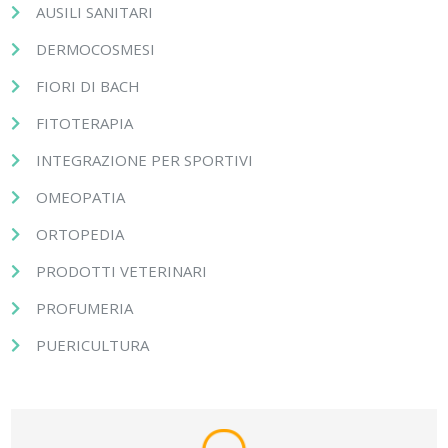
AUSILI SANITARI
DERMOCOSMESI
FIORI DI BACH
FITOTERAPIA
INTEGRAZIONE PER SPORTIVI
OMEOPATIA
ORTOPEDIA
PRODOTTI VETERINARI
PROFUMERIA
PUERICULTURA