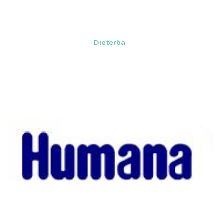
Dieterba