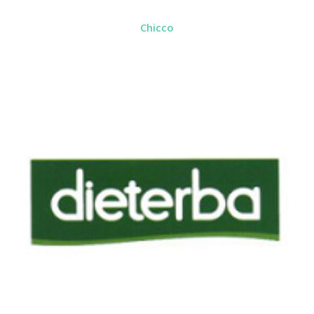
Chicco