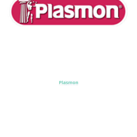
Plasmon