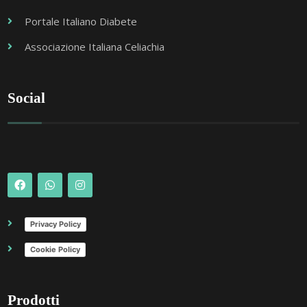
Portale Italiano Diabete
Associazione Italiana Celiachia
Social
Privacy Policy
Cookie Policy
Prodotti