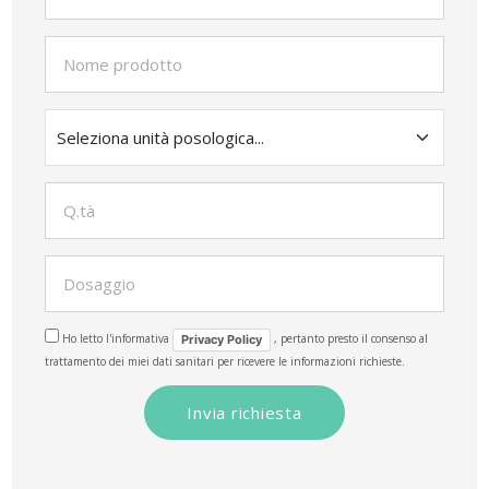
Ho letto l'informativa
, pertanto presto il consenso al
Privacy Policy
trattamento dei miei dati sanitari per ricevere le informazioni richieste.