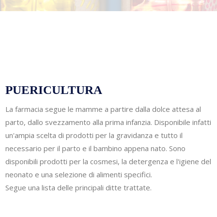
PUERICULTURA
La farmacia segue le mamme a partire dalla dolce attesa al
parto, dallo svezzamento alla prima infanzia. Disponibile infatti
un'ampia scelta di prodotti per la gravidanza e tutto il
necessario per il parto e il bambino appena nato. Sono
disponibili prodotti per la cosmesi, la detergenza e l'igiene del
neonato e una selezione di alimenti specifici.
Segue una lista delle principali ditte trattate.