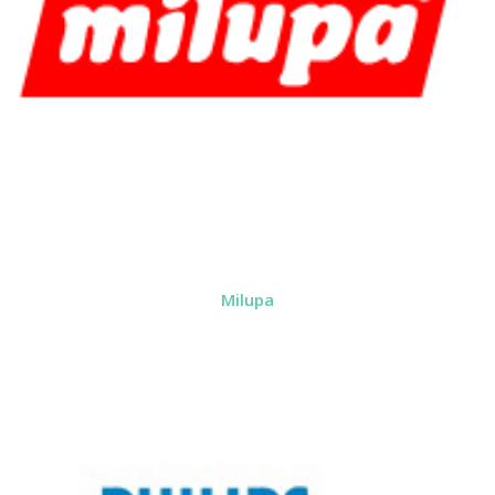
Milupa