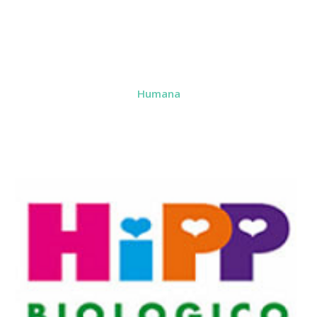
Humana