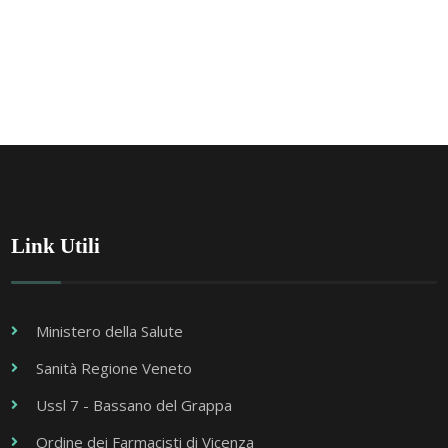
Link Utili
Ministero della Salute
Sanità Regione Veneto
Ussl 7 - Bassano del Grappa
Ordine dei Farmacisti di Vicenza