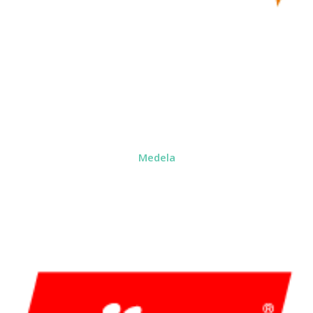
Medela