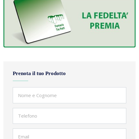
Prenota il tuo Prodotto