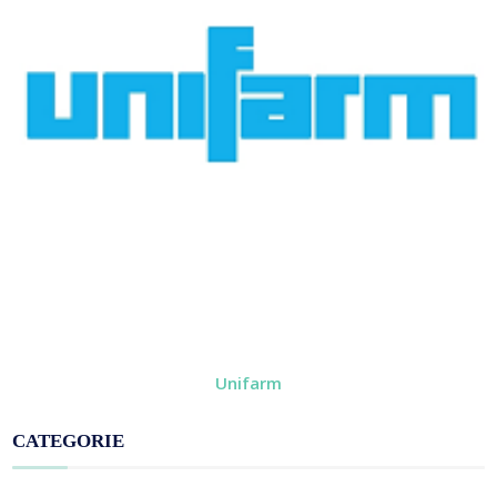
Unifarm
CATEGORIE