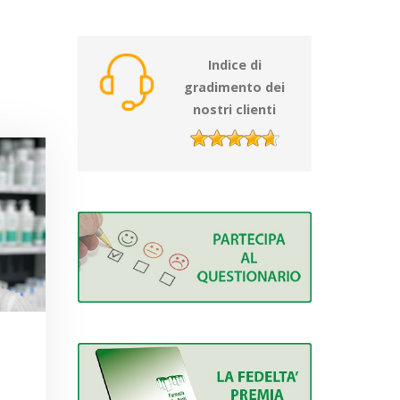
Indice di
gradimento dei
nostri clienti