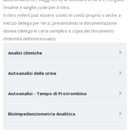
l'esame e lunghe code per il ritiro.
Il ritiro referti può essere svolto in conto proprio o anche a
mezzo delega per terzi, presentando la documentazione
idonea (delega in carta semplice e copia del documento
d'identità dell'interessato).
Analisi chimiche
Autoanalisi delle urine
Autoanalisi - Tempo di Protrombina
Bioimpedenziometria Analitica