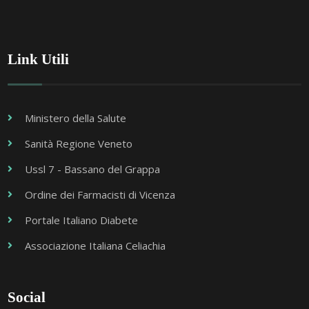
Link Utili
Ministero della Salute
Sanità Regione Veneto
Ussl 7 - Bassano del Grappa
Ordine dei Farmacisti di Vicenza
Portale Italiano Diabete
Associazione Italiana Celiachia
Social