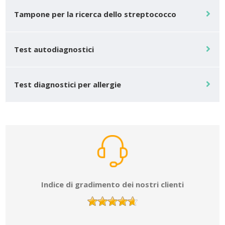
Tampone per la ricerca dello streptococco
Test autodiagnostici
Test diagnostici per allergie
Indice di gradimento dei nostri clienti