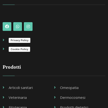
Privacy Policy
Cookie Policy
Prodotti
Articoli sanitari
Omeopatia
Veterinaria
Dermocosmesi
Fitoterapia
Prodotti dietetici