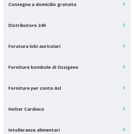
Consegna a domicilio gratuita
Distributore 24h
Foratura lobi auricolari
Forniture bombole di Ossigeno
Forniture per conto Asl
Holter Cardiaco
Intolleranze alimentari