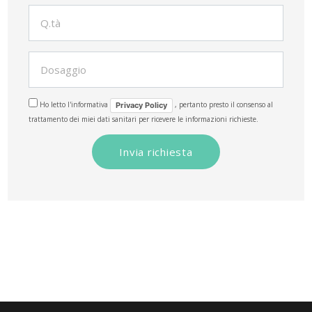
Ho letto l'informativa
, pertanto presto il consenso al
Privacy Policy
trattamento dei miei dati sanitari per ricevere le informazioni richieste.