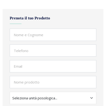
Prenota il tuo Prodotto