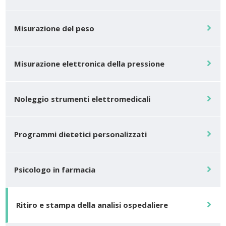
Misurazione del peso
Misurazione elettronica della pressione
Noleggio strumenti elettromedicali
Programmi dietetici personalizzati
Psicologo in farmacia
Ritiro e stampa della analisi ospedaliere